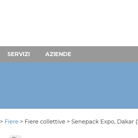
SERVIZI
AZIENDE
>
Fiere
> Fiere collettive > Senepack Expo, Dakar 