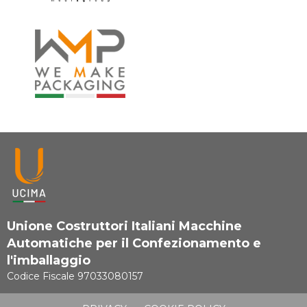
Unione Costruttori Italiani Macchine
Automatiche per il Confezionamento e
l'imballaggio
Codice Fiscale 97033080157