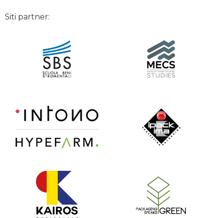
Siti partner: