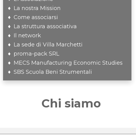
La nostra Mission
Come associarsi
La struttura associativa
Il network
La sede di Villa Marchetti
proma-pack SRL
MECS Manufacturing Economic Studies
SBS Scuola Beni Strumentali
Chi siamo