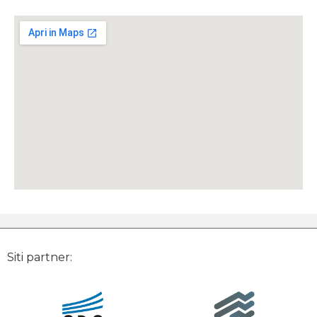
Siti partner: