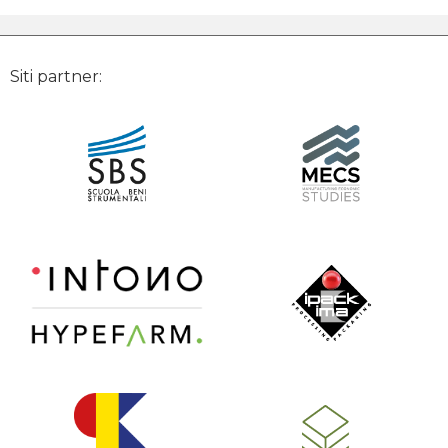
Siti partner: