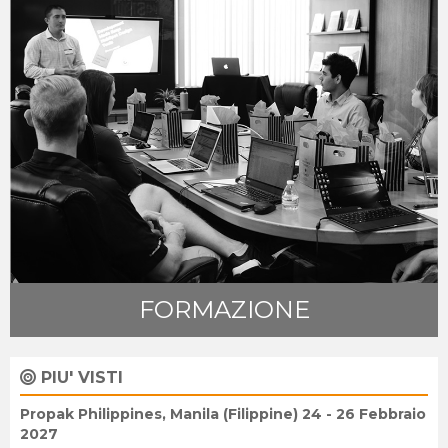
FORMAZIONE
PIU' VISTI
Propak Philippines, Manila (Filippine) 24 - 26 Febbraio
2027