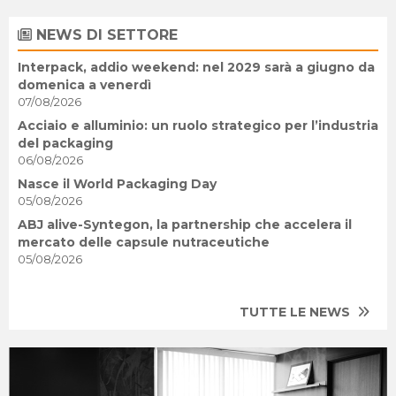
NEWS DI SETTORE
Interpack, addio weekend: nel 2029 sarà a giugno da
domenica a venerdì
07/08/2026
Acciaio e alluminio: un ruolo strategico per l’industria
del packaging
06/08/2026
Nasce il World Packaging Day
05/08/2026
ABJ alive-Syntegon, la partnership che accelera il
mercato delle capsule nutraceutiche
05/08/2026
TUTTE LE NEWS