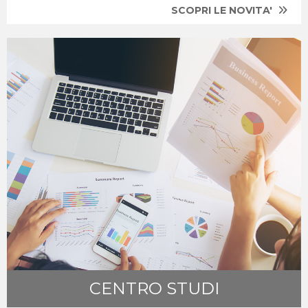
SCOPRI LE NOVITA'
CENTRO STUDI