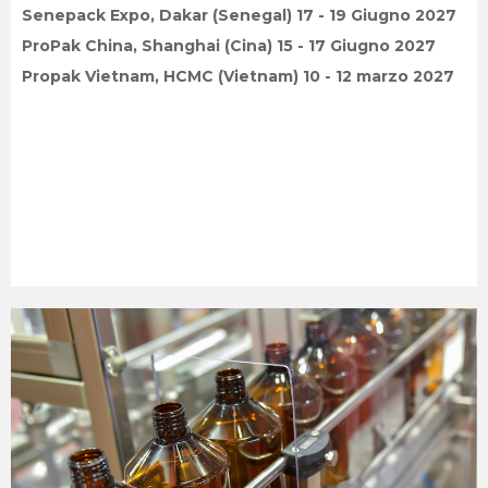
Senepack Expo, Dakar (Senegal) 17 - 19 Giugno 2027
ProPak China, Shanghai (Cina) 15 - 17 Giugno 2027
Propak Vietnam, HCMC (Vietnam) 10 - 12 marzo 2027