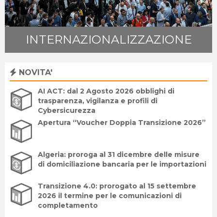
INTERNAZIONALIZZAZIONE
NOVITA'
AI ACT: dal 2 Agosto 2026 obblighi di
trasparenza, vigilanza e profili di
Cybersicurezza
Apertura “Voucher Doppia Transizione 2026”
Algeria: proroga al 31 dicembre delle misure
di domiciliazione bancaria per le importazioni
Transizione 4.0: prorogato al 15 settembre
2026 il termine per le comunicazioni di
completamento