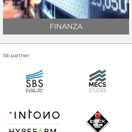
FINANZA
Siti partner: