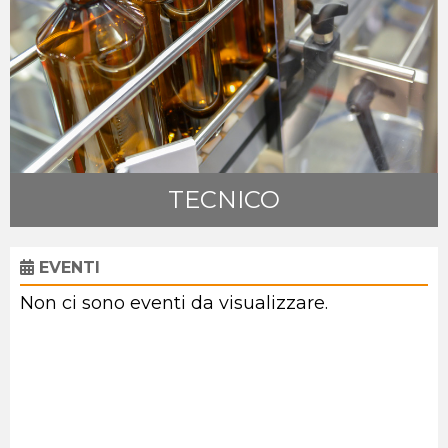
TECNICO
EVENTI
Non ci sono eventi da visualizzare.