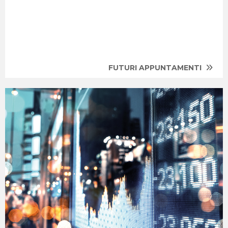
FUTURI APPUNTAMENTI